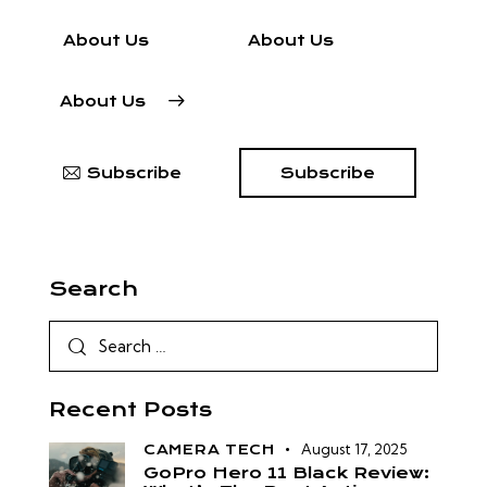
About Us
About Us
About Us
Subscribe
Subscribe
Search
Recent Posts
August 17, 2025
CAMERA TECH
GoPro Hero 11 Black Review: