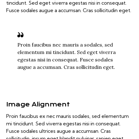
tincidunt. Sed eget viverra egestas nisi in consequat.
Fusce sodales augue a accumsan. Cras sollicitudin eget.
Proin faucibus nec mauris a sodales, sed
elementum mi tincidunt. Sed eget viverra
egestas nisi in consequat. Fusce sodales
augue a accumsan. Cras sollicitudin eget.
Image Alignment
Proin faucibus ex nec mauris sodales, sed elementum
mi tincidunt. Sed viverra egestas nisi in consequat.
Fusce sodales ultrices augue a accumsan. Cras
sollicitudin, ipsum eget blandit pulvinar, sapien eget