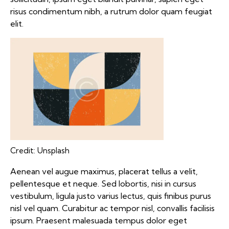
risus condimentum nibh, a rutrum dolor quam feugiat
elit.
Credit: Unsplash
Aenean vel augue maximus, placerat tellus a velit,
pellentesque et neque. Sed lobortis, nisi in cursus
vestibulum, ligula justo varius lectus, quis finibus purus
nisl vel quam. Curabitur ac tempor nisl, convallis facilisis
ipsum. Praesent malesuada tempus dolor eget