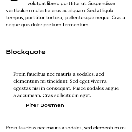
volutpat libero porttitor ut. Suspendisse
vestibulum molestie eros ac aliquam. Sed at ligula
tempus, porttitor tortora, pellentesque neque. Cras a
neque quis dolor pretium fermentum.
Blockquote
Proin faucibus nec mauris a sodales, sed
elementum mi tincidunt. Sed eget viverra
egestas nisi in consequat. Fusce sodales augue
a accumsan. Cras sollicitudin eget.
Piter Bowman
Proin faucibus nec mauris a sodales, sed elementum mi