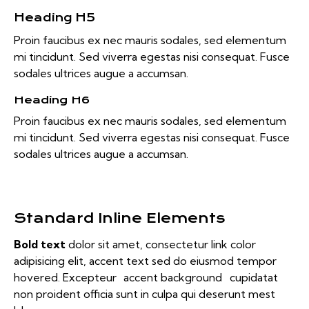
Heading H5
Proin faucibus ex nec mauris sodales, sed elementum
mi tincidunt. Sed viverra egestas nisi consequat. Fusce
sodales ultrices augue a accumsan.
Heading H6
Proin faucibus ex nec mauris sodales, sed elementum
mi tincidunt. Sed viverra egestas nisi consequat. Fusce
sodales ultrices augue a accumsan.
Standard Inline Elements
Bold text
dolor sit amet, consectetur
link color
adipisicing elit, accent text sed do eiusmod tempor
hovered. Excepteur
accent background
cupidatat
non proident officia sunt in culpa qui deserunt mest