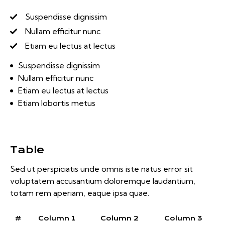
Suspendisse dignissim
Nullam efficitur nunc
Etiam eu lectus at lectus
Suspendisse dignissim
Nullam efficitur nunc
Etiam eu lectus at lectus
Etiam lobortis metus
Table
Sed ut perspiciatis unde omnis iste natus error sit
voluptatem accusantium doloremque laudantium,
totam rem aperiam, eaque ipsa quae.
#
Column 1
Column 2
Column 3