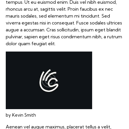
tempus. Ut eu euismod enim. Duis vel nibh euismod,
rhoncus arcu at, sagittis velit. Proin faucibus ex nec
mauris sodales, sed elementum mi tincidunt. Sed
viverra egestas nisi in consequat. Fusce sodales ultrices
augue a accumsan. Cras sollicitudin, ipsum eget blandit
pulvinar, sapien eget risus condimentum nibh, a rutrum
dolor quam feugiat elit.
by Kevin Smith
Aenean vel augue maximus, placerat tellus a velit,