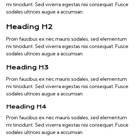
mi tincidunt. Sed viverra egestas nisi consequat. Fusce
sodales ultrices augue a accumsan.
Heading H2
Proin faucibus ex nec mauris sodales, sed elementum
mi tincidunt. Sed viverra egestas nisi consequat. Fusce
sodales ultrices augue a accumsan.
Heading H3
Proin faucibus ex nec mauris sodales, sed elementum
mi tincidunt. Sed viverra egestas nisi consequat. Fusce
sodales ultrices augue a accumsan.
Heading H4
Proin faucibus ex nec mauris sodales, sed elementum
mi tincidunt. Sed viverra egestas nisi consequat. Fusce
sodales ultrices augue a accumsan.