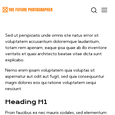
Sed ut perspiciatis unde omnis iste natus error sit
voluptatem accusantium doloremque laudantium,
totam rem aperiam, eaque ipsa quae ab illo inventore
veritatis et quasi architecto beatae vitae dicta sunt
explicabo.
Nemo enim ipsam voluptatem quia voluptas sit
aspernatur aut odit aut fugit, sed quia consequuntur
magni dolores eos qui ratione voluptatem sequi
nesciunt.
Heading H1
Proin faucibus ex nec mauris sodales, sed elementum